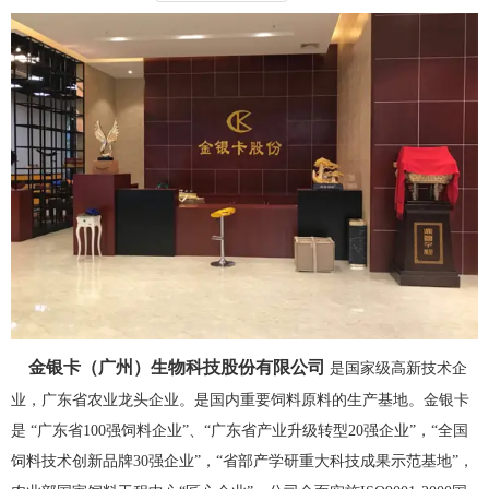
金银卡（广州）生物科技股份有限公司
是国家级高新技术企
业，广东省农业龙头企业。是国内重要饲料原料的生产基地。金银卡
是 “广东省100强饲料企业”、“广东省产业升级转型20强企业”，“全国
饲料技术创新品牌30强企业”，“省部产学研重大科技成果示范基地”，