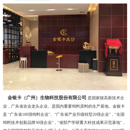
金银卡（广州）生物科技股份有限公司
是国家级高新技术企
业，广东省农业龙头企业。是国内重要饲料原料的生产基地。金银卡
是 “广东省100强饲料企业”、“广东省产业升级转型20强企业”，“全国
饲料技术创新品牌30强企业”，“省部产学研重大科技成果示范基地”，