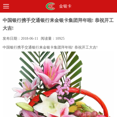
金银卡
中国银行携手交通银行来金银卡集团拜年啦! 恭祝开工
大吉!
发布日期：
2018-06-11
阅读量：
10925
中国银行携手交通银行来金银卡集团拜年啦! 恭祝开工大吉!