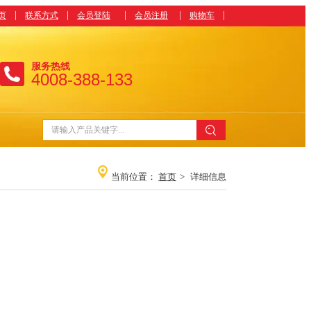
|
|
|
|
|
页
联系方式
会员登陆
会员注册
购物车
服务热线
4008-388-133
当前位置：
首页
>
详细信息