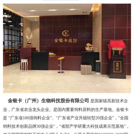
金银卡（广州）生物科技股份有限公司
是国家级高新技术企
业，广东省农业龙头企业。是国内重要饲料原料的生产基地。金银卡
是 “广东省100强饲料企业”、“广东省产业升级转型20强企业”，“全国
饲料技术创新品牌30强企业”，“省部产学研重大科技成果示范基地”，