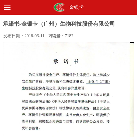
金银卡
承诺书-金银卡（广州）生物科技股份有限公司
发布日期：
2018-06-11
阅读量：
7182