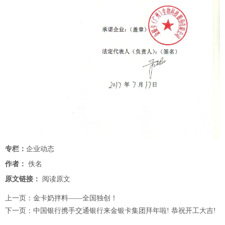
专栏：
企业动态
作者：
佚名
原文链接：
阅读原文
上一页：
金卡奶拌料——全国独创！
下一页：
中国银行携手交通银行来金银卡集团拜年啦! 恭祝开工大吉!