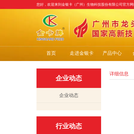
您好，欢迎来到金银卡（广州）生物科技股份有限公司官方网
首页
走进金银卡
产品中心
详细信息
企业动态
企业动态
行业动态