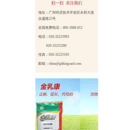
扫一扫 关注我们
地址：广州经济技术开发区永和大道
永盛路25号
全国免费电话：400-1868-012
电话：020-32225993
020-32225280
传真：020-32225105
邮箱：china@gdkingcard.com