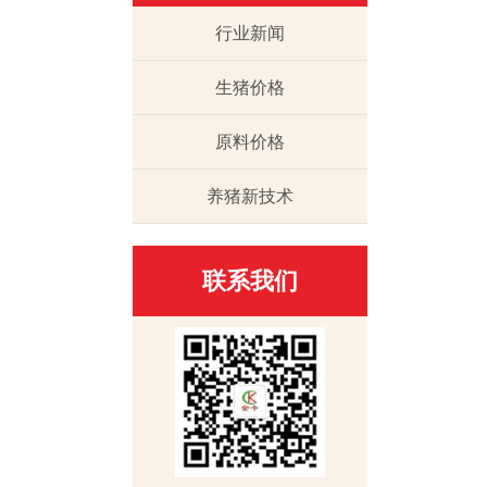
行业新闻
生猪价格
原料价格
养猪新技术
联系我们