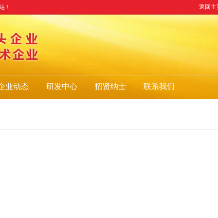
返回主
站！
企业动态
研发中心
招贤纳士
联系我们